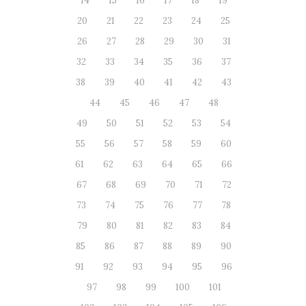
14
15
16
17
18
19
20
21
22
23
24
25
26
27
28
29
30
31
32
33
34
35
36
37
38
39
40
41
42
43
44
45
46
47
48
49
50
51
52
53
54
55
56
57
58
59
60
61
62
63
64
65
66
67
68
69
70
71
72
73
74
75
76
77
78
79
80
81
82
83
84
85
86
87
88
89
90
91
92
93
94
95
96
97
98
99
100
101