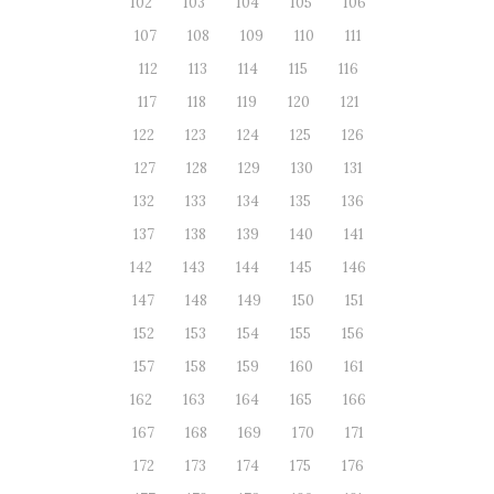
102
103
104
105
106
107
108
109
110
111
112
113
114
115
116
117
118
119
120
121
122
123
124
125
126
127
128
129
130
131
132
133
134
135
136
137
138
139
140
141
142
143
144
145
146
147
148
149
150
151
152
153
154
155
156
157
158
159
160
161
162
163
164
165
166
167
168
169
170
171
172
173
174
175
176