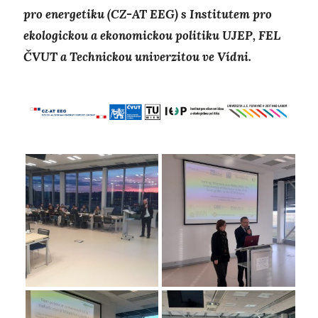
pro energetiku (CZ-AT EEG) s Institutem pro
ekologickou a ekonomickou politiku UJEP, FEL
ČVUT a Technickou univerzitou ve Vídni.