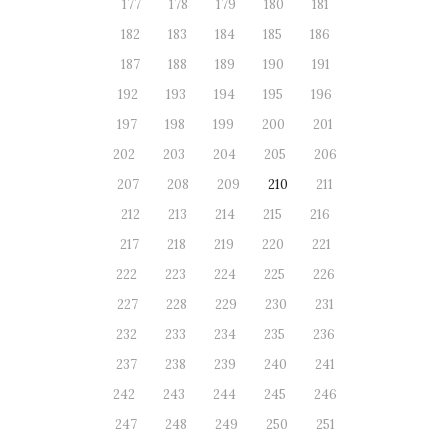
177
178
179
180
181
182
183
184
185
186
187
188
189
190
191
192
193
194
195
196
197
198
199
200
201
202
203
204
205
206
207
208
209
210
211
212
213
214
215
216
217
218
219
220
221
222
223
224
225
226
227
228
229
230
231
232
233
234
235
236
237
238
239
240
241
242
243
244
245
246
247
248
249
250
251