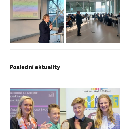
Poslední aktuality