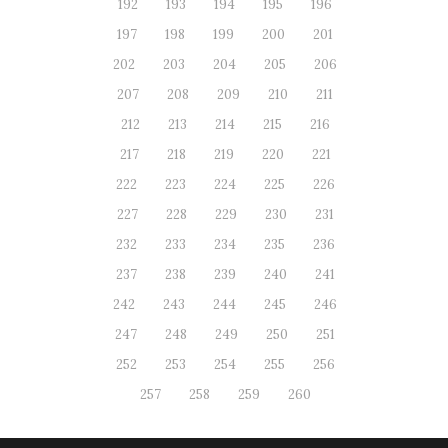
192
193
194
195
196
197
198
199
200
201
202
203
204
205
206
207
208
209
210
211
212
213
214
215
216
217
218
219
220
221
222
223
224
225
226
227
228
229
230
231
232
233
234
235
236
237
238
239
240
241
242
243
244
245
246
247
248
249
250
251
252
253
254
255
256
257
258
259
260