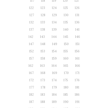
117
118
119
120
121
122
123
124
125
126
127
128
129
130
131
132
133
134
135
136
137
138
139
140
141
142
143
144
145
146
147
148
149
150
151
152
153
154
155
156
157
158
159
160
161
162
163
164
165
166
167
168
169
170
171
172
173
174
175
176
177
178
179
180
181
182
183
184
185
186
187
188
189
190
191