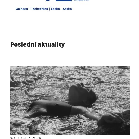
Poslední aktuality
30 / 04 / 2026