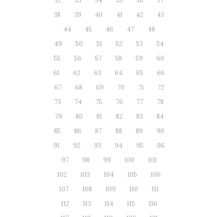
32
33
34
35
36
37
38
39
40
41
42
43
44
45
46
47
48
49
50
51
52
53
54
55
56
57
58
59
60
61
62
63
64
65
66
67
68
69
70
71
72
73
74
75
76
77
78
79
80
81
82
83
84
85
86
87
88
89
90
91
92
93
94
95
96
97
98
99
100
101
102
103
104
105
106
107
108
109
110
111
112
113
114
115
116