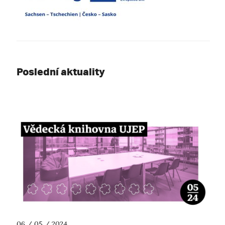
Poslední aktuality
06 / 05 / 2024