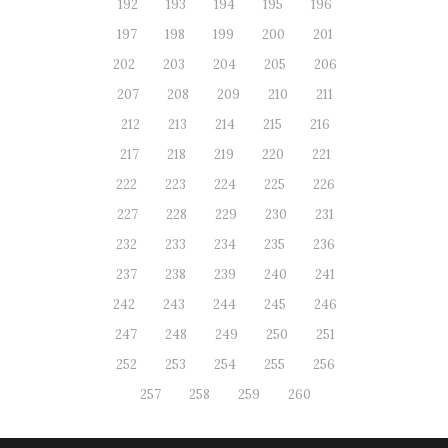
192
193
194
195
196
197
198
199
200
201
202
203
204
205
206
207
208
209
210
211
212
213
214
215
216
217
218
219
220
221
222
223
224
225
226
227
228
229
230
231
232
233
234
235
236
237
238
239
240
241
242
243
244
245
246
247
248
249
250
251
252
253
254
255
256
257
258
259
260