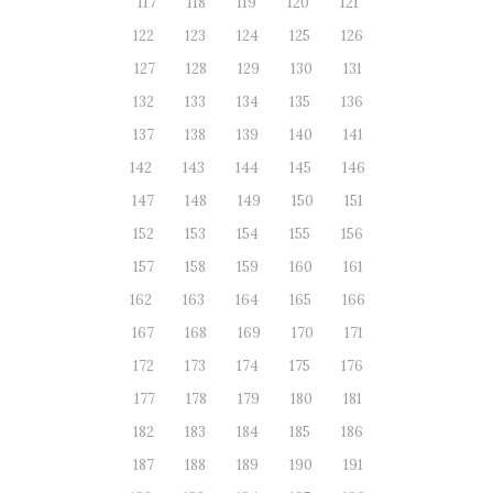
117
118
119
120
121
122
123
124
125
126
127
128
129
130
131
132
133
134
135
136
137
138
139
140
141
142
143
144
145
146
147
148
149
150
151
152
153
154
155
156
157
158
159
160
161
162
163
164
165
166
167
168
169
170
171
172
173
174
175
176
177
178
179
180
181
182
183
184
185
186
187
188
189
190
191