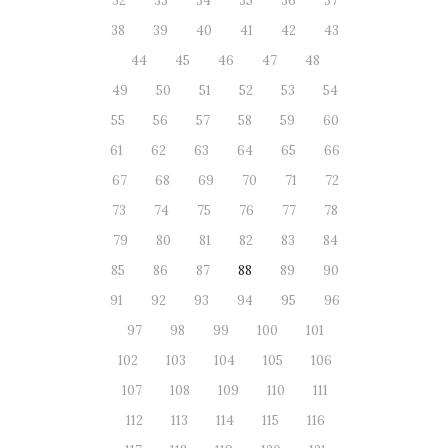
32
33
34
35
36
37
38
39
40
41
42
43
44
45
46
47
48
49
50
51
52
53
54
55
56
57
58
59
60
61
62
63
64
65
66
67
68
69
70
71
72
73
74
75
76
77
78
79
80
81
82
83
84
85
86
87
88
89
90
91
92
93
94
95
96
97
98
99
100
101
102
103
104
105
106
107
108
109
110
111
112
113
114
115
116