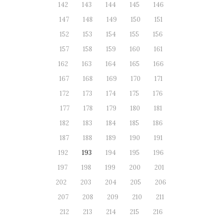
142
143
144
145
146
147
148
149
150
151
152
153
154
155
156
157
158
159
160
161
162
163
164
165
166
167
168
169
170
171
172
173
174
175
176
177
178
179
180
181
182
183
184
185
186
187
188
189
190
191
192
193
194
195
196
197
198
199
200
201
202
203
204
205
206
207
208
209
210
211
212
213
214
215
216