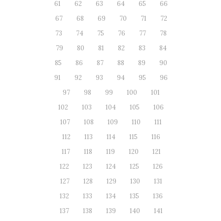
61
62
63
64
65
66
67
68
69
70
71
72
73
74
75
76
77
78
79
80
81
82
83
84
85
86
87
88
89
90
91
92
93
94
95
96
97
98
99
100
101
102
103
104
105
106
107
108
109
110
111
112
113
114
115
116
117
118
119
120
121
122
123
124
125
126
127
128
129
130
131
132
133
134
135
136
137
138
139
140
141