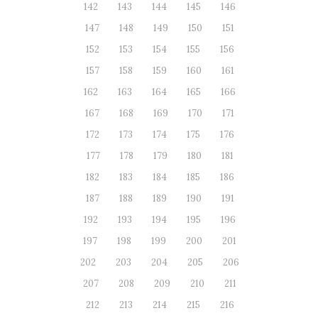
142
143
144
145
146
147
148
149
150
151
152
153
154
155
156
157
158
159
160
161
162
163
164
165
166
167
168
169
170
171
172
173
174
175
176
177
178
179
180
181
182
183
184
185
186
187
188
189
190
191
192
193
194
195
196
197
198
199
200
201
202
203
204
205
206
207
208
209
210
211
212
213
214
215
216