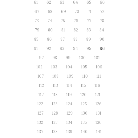
61
62
63
64
65
66
67
68
69
70
71
72
73
74
75
76
77
78
79
80
81
82
83
84
85
86
87
88
89
90
91
92
93
94
95
96
97
98
99
100
101
102
103
104
105
106
107
108
109
110
111
112
113
114
115
116
117
118
119
120
121
122
123
124
125
126
127
128
129
130
131
132
133
134
135
136
137
138
139
140
141