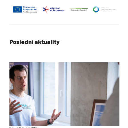
Poslední aktuality