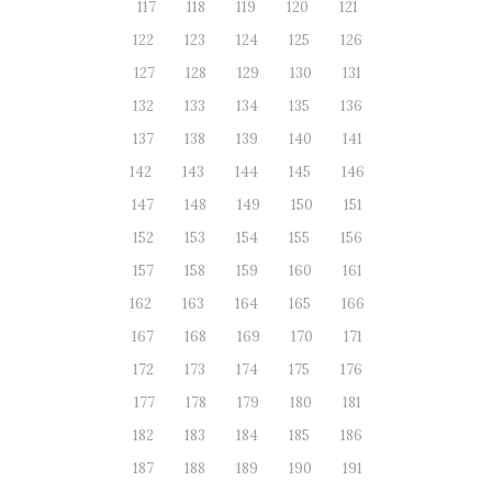
117
118
119
120
121
122
123
124
125
126
127
128
129
130
131
132
133
134
135
136
137
138
139
140
141
142
143
144
145
146
147
148
149
150
151
152
153
154
155
156
157
158
159
160
161
162
163
164
165
166
167
168
169
170
171
172
173
174
175
176
177
178
179
180
181
182
183
184
185
186
187
188
189
190
191