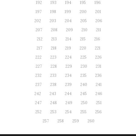
192
193
194
195
196
197
198
199
200
201
202
203
204
205
206
207
208
209
210
211
212
213
214
215
216
217
218
219
220
221
222
223
224
225
226
227
228
229
230
231
232
233
234
235
236
237
238
239
240
241
242
243
244
245
246
247
248
249
250
251
252
253
254
255
256
257
258
259
260