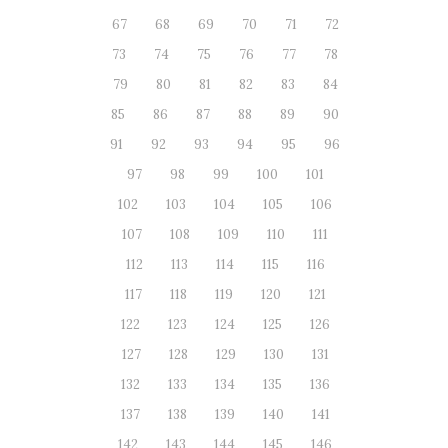
67
68
69
70
71
72
73
74
75
76
77
78
79
80
81
82
83
84
85
86
87
88
89
90
91
92
93
94
95
96
97
98
99
100
101
102
103
104
105
106
107
108
109
110
111
112
113
114
115
116
117
118
119
120
121
122
123
124
125
126
127
128
129
130
131
132
133
134
135
136
137
138
139
140
141
142
143
144
145
146