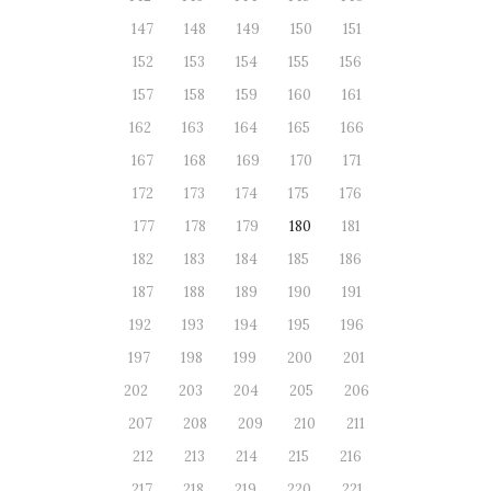
147
148
149
150
151
152
153
154
155
156
157
158
159
160
161
162
163
164
165
166
167
168
169
170
171
172
173
174
175
176
177
178
179
180
181
182
183
184
185
186
187
188
189
190
191
192
193
194
195
196
197
198
199
200
201
202
203
204
205
206
207
208
209
210
211
212
213
214
215
216
217
218
219
220
221