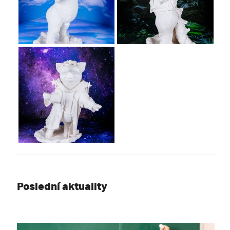
Poslední aktuality