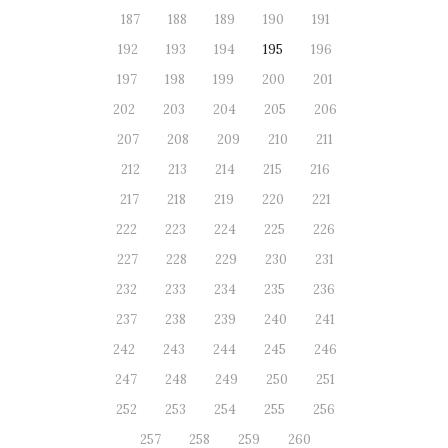
187
188
189
190
191
192
193
194
195
196
197
198
199
200
201
202
203
204
205
206
207
208
209
210
211
212
213
214
215
216
217
218
219
220
221
222
223
224
225
226
227
228
229
230
231
232
233
234
235
236
237
238
239
240
241
242
243
244
245
246
247
248
249
250
251
252
253
254
255
256
257
258
259
260