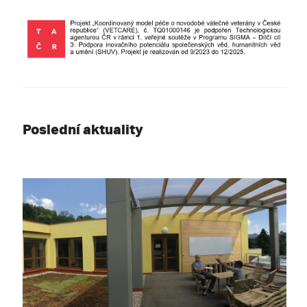
Poslední aktuality