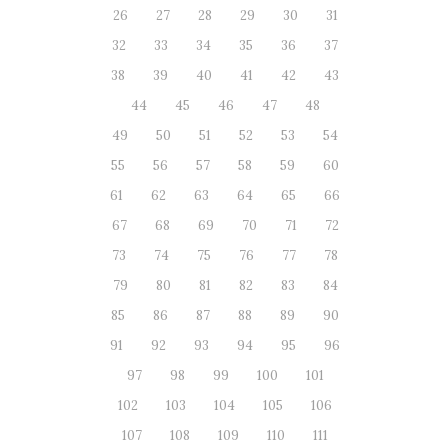
26
27
28
29
30
31
32
33
34
35
36
37
38
39
40
41
42
43
44
45
46
47
48
49
50
51
52
53
54
55
56
57
58
59
60
61
62
63
64
65
66
67
68
69
70
71
72
73
74
75
76
77
78
79
80
81
82
83
84
85
86
87
88
89
90
91
92
93
94
95
96
97
98
99
100
101
102
103
104
105
106
107
108
109
110
111