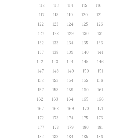
112
113
114
115
116
117
118
119
120
121
122
123
124
125
126
127
128
129
130
131
132
133
134
135
136
137
138
139
140
141
142
143
144
145
146
147
148
149
150
151
152
153
154
155
156
157
158
159
160
161
162
163
164
165
166
167
168
169
170
171
172
173
174
175
176
177
178
179
180
181
182
183
184
185
186