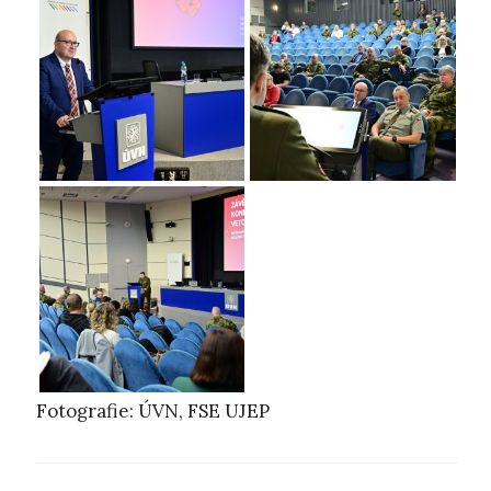
Fotografie: ÚVN, FSE UJEP