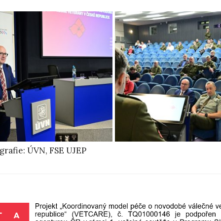
grafie: ÚVN, FSE UJEP