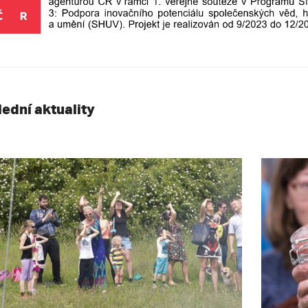
lední aktuality