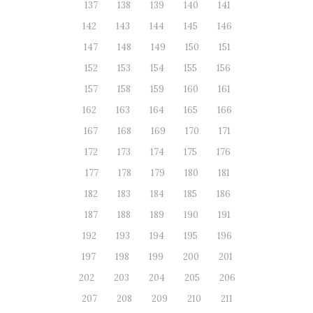
137
138
139
140
141
142
143
144
145
146
147
148
149
150
151
152
153
154
155
156
157
158
159
160
161
162
163
164
165
166
167
168
169
170
171
172
173
174
175
176
177
178
179
180
181
182
183
184
185
186
187
188
189
190
191
192
193
194
195
196
197
198
199
200
201
202
203
204
205
206
207
208
209
210
211