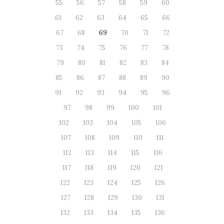
55
56
57
58
59
60
61
62
63
64
65
66
67
68
69
70
71
72
73
74
75
76
77
78
79
80
81
82
83
84
85
86
87
88
89
90
91
92
93
94
95
96
97
98
99
100
101
102
103
104
105
106
107
108
109
110
111
112
113
114
115
116
117
118
119
120
121
122
123
124
125
126
127
128
129
130
131
132
133
134
135
136