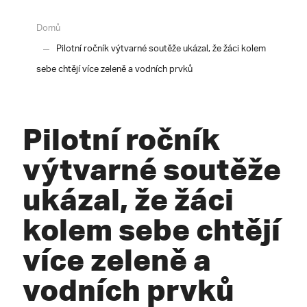
Domů
Pilotní ročník výtvarné soutěže ukázal, že žáci kolem
sebe chtějí více zeleně a vodních prvků
Pilotní ročník
výtvarné soutěže
ukázal, že žáci
kolem sebe chtějí
více zeleně a
vodních prvků