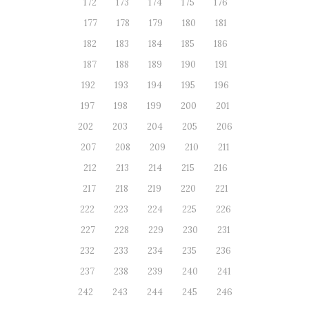
172
173
174
175
176
177
178
179
180
181
182
183
184
185
186
187
188
189
190
191
192
193
194
195
196
197
198
199
200
201
202
203
204
205
206
207
208
209
210
211
212
213
214
215
216
217
218
219
220
221
222
223
224
225
226
227
228
229
230
231
232
233
234
235
236
237
238
239
240
241
242
243
244
245
246