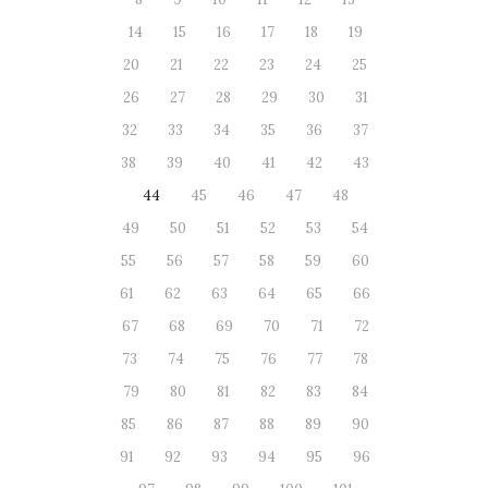
14
15
16
17
18
19
20
21
22
23
24
25
26
27
28
29
30
31
32
33
34
35
36
37
38
39
40
41
42
43
44
45
46
47
48
49
50
51
52
53
54
55
56
57
58
59
60
61
62
63
64
65
66
67
68
69
70
71
72
73
74
75
76
77
78
79
80
81
82
83
84
85
86
87
88
89
90
91
92
93
94
95
96