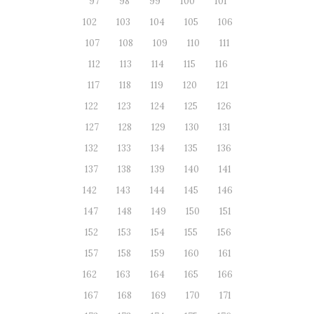
97
98
99
100
101
102
103
104
105
106
107
108
109
110
111
112
113
114
115
116
117
118
119
120
121
122
123
124
125
126
127
128
129
130
131
132
133
134
135
136
137
138
139
140
141
142
143
144
145
146
147
148
149
150
151
152
153
154
155
156
157
158
159
160
161
162
163
164
165
166
167
168
169
170
171