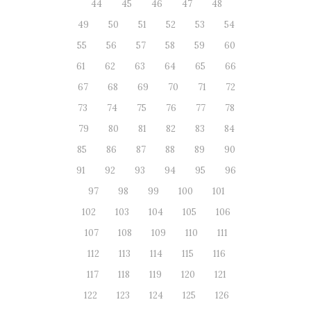
44
45
46
47
48
49
50
51
52
53
54
55
56
57
58
59
60
61
62
63
64
65
66
67
68
69
70
71
72
73
74
75
76
77
78
79
80
81
82
83
84
85
86
87
88
89
90
91
92
93
94
95
96
97
98
99
100
101
102
103
104
105
106
107
108
109
110
111
112
113
114
115
116
117
118
119
120
121
122
123
124
125
126