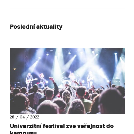
Poslední aktuality
28 / 04 / 2022
Univerzitní festival zve veřejnost do
kampusu