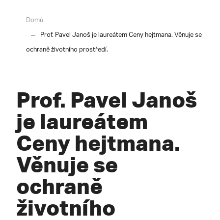
Domů
Prof. Pavel Janoš je laureátem Ceny hejtmana. Věnuje se
ochraně životního prostředí.
Prof. Pavel Janoš
je laureátem
Ceny hejtmana.
Věnuje se
ochraně
životního