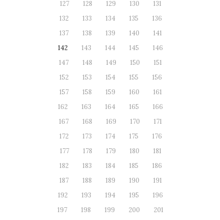
127
128
129
130
131
132
133
134
135
136
137
138
139
140
141
142
143
144
145
146
147
148
149
150
151
152
153
154
155
156
157
158
159
160
161
162
163
164
165
166
167
168
169
170
171
172
173
174
175
176
177
178
179
180
181
182
183
184
185
186
187
188
189
190
191
192
193
194
195
196
197
198
199
200
201