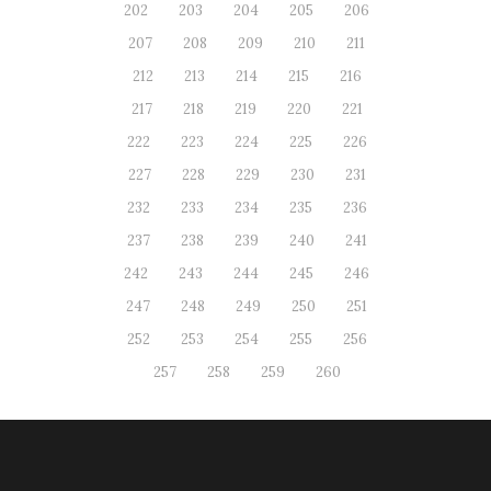
202
203
204
205
206
207
208
209
210
211
212
213
214
215
216
217
218
219
220
221
222
223
224
225
226
227
228
229
230
231
232
233
234
235
236
237
238
239
240
241
242
243
244
245
246
247
248
249
250
251
252
253
254
255
256
257
258
259
260