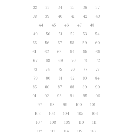
32
33
34
35
36
37
38
39
40
41
42
43
44
45
46
47
48
49
50
51
52
53
54
55
56
57
58
59
60
61
62
63
64
65
66
67
68
69
70
71
72
73
74
75
76
77
78
79
80
81
82
83
84
85
86
87
88
89
90
91
92
93
94
95
96
97
98
99
100
101
102
103
104
105
106
107
108
109
110
111
112
113
114
115
116