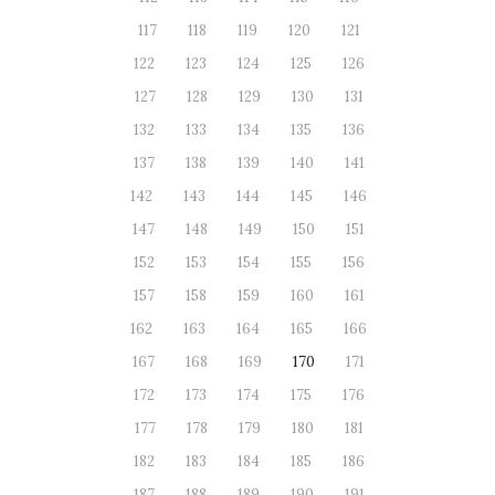
117
118
119
120
121
122
123
124
125
126
127
128
129
130
131
132
133
134
135
136
137
138
139
140
141
142
143
144
145
146
147
148
149
150
151
152
153
154
155
156
157
158
159
160
161
162
163
164
165
166
167
168
169
170
171
172
173
174
175
176
177
178
179
180
181
182
183
184
185
186
187
188
189
190
191