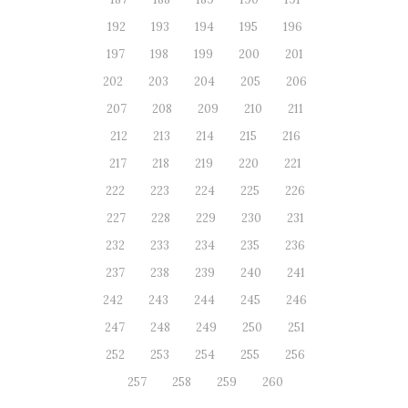
192
193
194
195
196
197
198
199
200
201
202
203
204
205
206
207
208
209
210
211
212
213
214
215
216
217
218
219
220
221
222
223
224
225
226
227
228
229
230
231
232
233
234
235
236
237
238
239
240
241
242
243
244
245
246
247
248
249
250
251
252
253
254
255
256
257
258
259
260