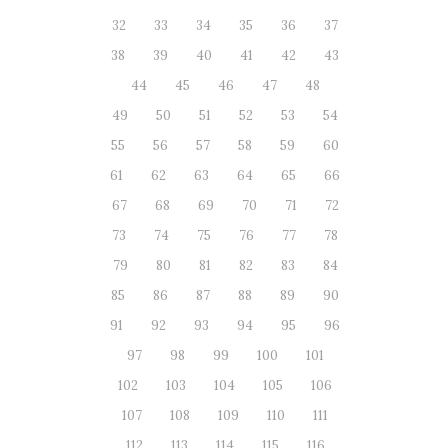
32
33
34
35
36
37
38
39
40
41
42
43
44
45
46
47
48
49
50
51
52
53
54
55
56
57
58
59
60
61
62
63
64
65
66
67
68
69
70
71
72
73
74
75
76
77
78
79
80
81
82
83
84
85
86
87
88
89
90
91
92
93
94
95
96
97
98
99
100
101
102
103
104
105
106
107
108
109
110
111
112
113
114
115
116