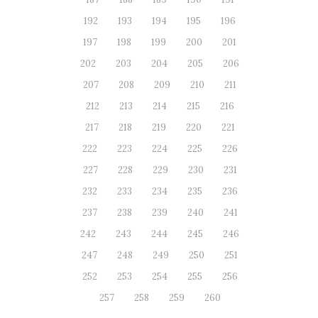
192
193
194
195
196
197
198
199
200
201
202
203
204
205
206
207
208
209
210
211
212
213
214
215
216
217
218
219
220
221
222
223
224
225
226
227
228
229
230
231
232
233
234
235
236
237
238
239
240
241
242
243
244
245
246
247
248
249
250
251
252
253
254
255
256
257
258
259
260