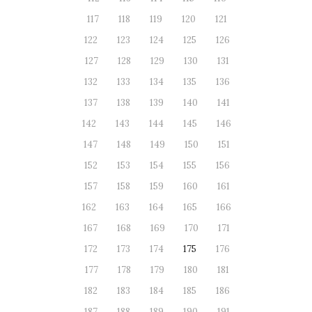
117
118
119
120
121
122
123
124
125
126
127
128
129
130
131
132
133
134
135
136
137
138
139
140
141
142
143
144
145
146
147
148
149
150
151
152
153
154
155
156
157
158
159
160
161
162
163
164
165
166
167
168
169
170
171
172
173
174
175
176
177
178
179
180
181
182
183
184
185
186
187
188
189
190
191