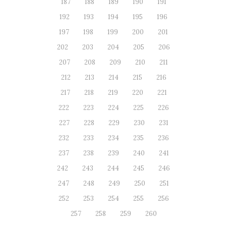
187
188
189
190
191
192
193
194
195
196
197
198
199
200
201
202
203
204
205
206
207
208
209
210
211
212
213
214
215
216
217
218
219
220
221
222
223
224
225
226
227
228
229
230
231
232
233
234
235
236
237
238
239
240
241
242
243
244
245
246
247
248
249
250
251
252
253
254
255
256
257
258
259
260