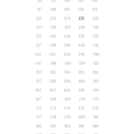
112
113
114
115
116
117
118
119
120
121
122
123
124
125
126
127
128
129
130
131
132
133
134
135
136
137
138
139
140
141
142
143
144
145
146
147
148
149
150
151
152
153
154
155
156
157
158
159
160
161
162
163
164
165
166
167
168
169
170
171
172
173
174
175
176
177
178
179
180
181
182
183
184
185
186