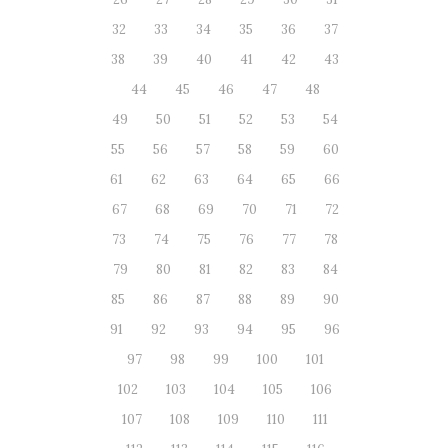
32
33
34
35
36
37
38
39
40
41
42
43
44
45
46
47
48
49
50
51
52
53
54
55
56
57
58
59
60
61
62
63
64
65
66
67
68
69
70
71
72
73
74
75
76
77
78
79
80
81
82
83
84
85
86
87
88
89
90
91
92
93
94
95
96
97
98
99
100
101
102
103
104
105
106
107
108
109
110
111