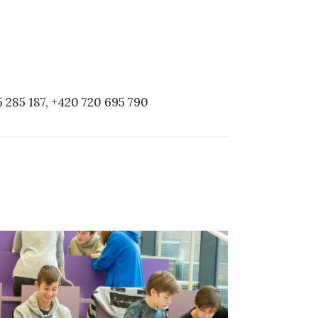
5 285 187, +420 720 695 790