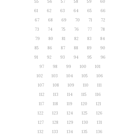
55
56
57
58
59
60
61
62
63
64
65
66
67
68
69
70
71
72
73
74
75
76
77
78
79
80
81
82
83
84
85
86
87
88
89
90
91
92
93
94
95
96
97
98
99
100
101
102
103
104
105
106
107
108
109
110
111
112
113
114
115
116
117
118
119
120
121
122
123
124
125
126
127
128
129
130
131
132
133
134
135
136