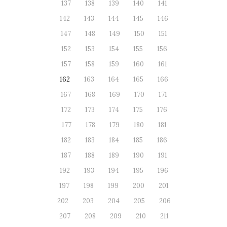
137
138
139
140
141
142
143
144
145
146
147
148
149
150
151
152
153
154
155
156
157
158
159
160
161
162
163
164
165
166
167
168
169
170
171
172
173
174
175
176
177
178
179
180
181
182
183
184
185
186
187
188
189
190
191
192
193
194
195
196
197
198
199
200
201
202
203
204
205
206
207
208
209
210
211