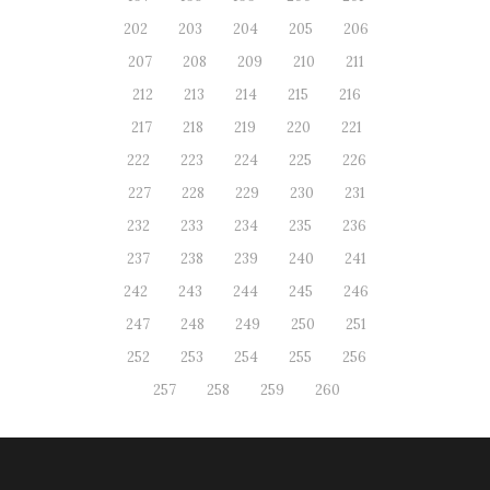
202
203
204
205
206
207
208
209
210
211
212
213
214
215
216
217
218
219
220
221
222
223
224
225
226
227
228
229
230
231
232
233
234
235
236
237
238
239
240
241
242
243
244
245
246
247
248
249
250
251
252
253
254
255
256
257
258
259
260