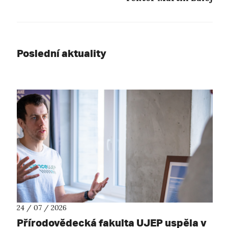
Poslední aktuality
24 / 07 / 2026
Přírodovědecká fakulta UJEP uspěla v