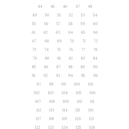
44
45
46
47
48
49
50
51
52
53
54
55
56
57
58
59
60
61
62
63
64
65
66
67
68
69
70
71
72
73
74
75
76
77
78
79
80
81
82
83
84
85
86
87
88
89
90
91
92
93
94
95
96
97
98
99
100
101
102
103
104
105
106
107
108
109
110
111
112
113
114
115
116
117
118
119
120
121
122
123
124
125
126