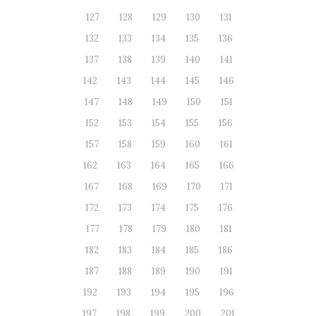
127
128
129
130
131
132
133
134
135
136
137
138
139
140
141
142
143
144
145
146
147
148
149
150
151
152
153
154
155
156
157
158
159
160
161
162
163
164
165
166
167
168
169
170
171
172
173
174
175
176
177
178
179
180
181
182
183
184
185
186
187
188
189
190
191
192
193
194
195
196
197
198
199
200
201