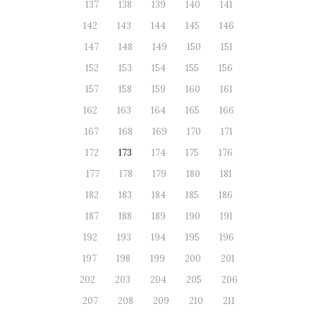
137
138
139
140
141
142
143
144
145
146
147
148
149
150
151
152
153
154
155
156
157
158
159
160
161
162
163
164
165
166
167
168
169
170
171
172
173
174
175
176
177
178
179
180
181
182
183
184
185
186
187
188
189
190
191
192
193
194
195
196
197
198
199
200
201
202
203
204
205
206
207
208
209
210
211