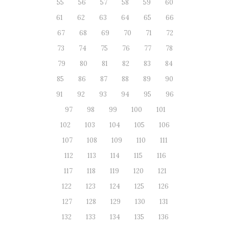
55
56
57
58
59
60
61
62
63
64
65
66
67
68
69
70
71
72
73
74
75
76
77
78
79
80
81
82
83
84
85
86
87
88
89
90
91
92
93
94
95
96
97
98
99
100
101
102
103
104
105
106
107
108
109
110
111
112
113
114
115
116
117
118
119
120
121
122
123
124
125
126
127
128
129
130
131
132
133
134
135
136