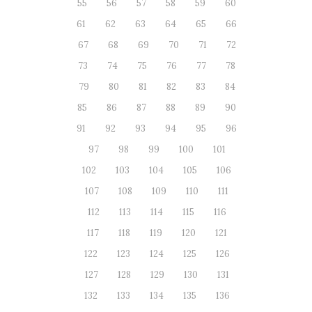
55
56
57
58
59
60
61
62
63
64
65
66
67
68
69
70
71
72
73
74
75
76
77
78
79
80
81
82
83
84
85
86
87
88
89
90
91
92
93
94
95
96
97
98
99
100
101
102
103
104
105
106
107
108
109
110
111
112
113
114
115
116
117
118
119
120
121
122
123
124
125
126
127
128
129
130
131
132
133
134
135
136