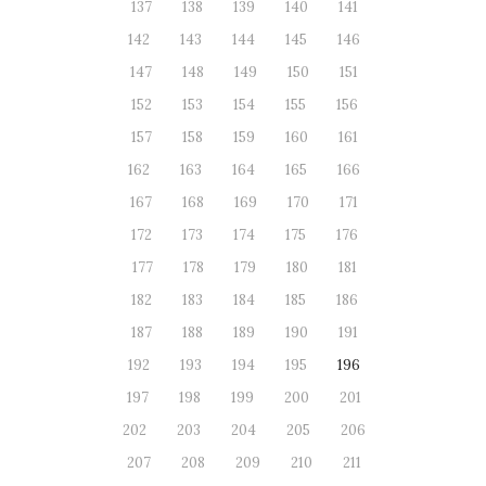
137
138
139
140
141
142
143
144
145
146
147
148
149
150
151
152
153
154
155
156
157
158
159
160
161
162
163
164
165
166
167
168
169
170
171
172
173
174
175
176
177
178
179
180
181
182
183
184
185
186
187
188
189
190
191
192
193
194
195
196
197
198
199
200
201
202
203
204
205
206
207
208
209
210
211