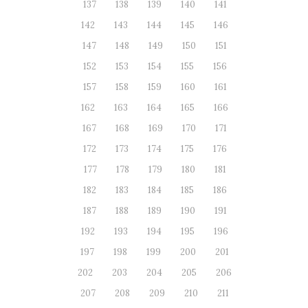
137
138
139
140
141
142
143
144
145
146
147
148
149
150
151
152
153
154
155
156
157
158
159
160
161
162
163
164
165
166
167
168
169
170
171
172
173
174
175
176
177
178
179
180
181
182
183
184
185
186
187
188
189
190
191
192
193
194
195
196
197
198
199
200
201
202
203
204
205
206
207
208
209
210
211