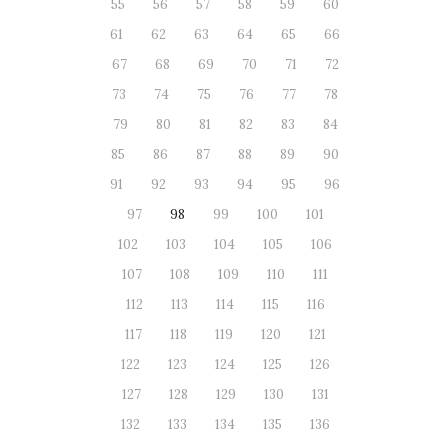
55
56
57
58
59
60
61
62
63
64
65
66
67
68
69
70
71
72
73
74
75
76
77
78
79
80
81
82
83
84
85
86
87
88
89
90
91
92
93
94
95
96
97
98
99
100
101
102
103
104
105
106
107
108
109
110
111
112
113
114
115
116
117
118
119
120
121
122
123
124
125
126
127
128
129
130
131
132
133
134
135
136