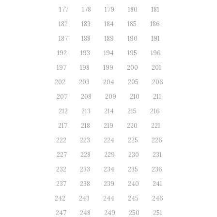
177
178
179
180
181
182
183
184
185
186
187
188
189
190
191
192
193
194
195
196
197
198
199
200
201
202
203
204
205
206
207
208
209
210
211
212
213
214
215
216
217
218
219
220
221
222
223
224
225
226
227
228
229
230
231
232
233
234
235
236
237
238
239
240
241
242
243
244
245
246
247
248
249
250
251