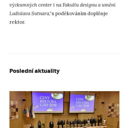
výzkumných center i na
Fakultu designu a umění
Ladislava Sutnara
,“s poděkováním doplňuje
rektor.
Poslední aktuality