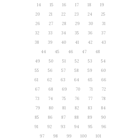
14
15
16
17
18
19
20
21
22
23
24
25
26
27
28
29
30
31
32
33
34
35
36
37
38
39
40
41
42
43
44
45
46
47
48
49
50
51
52
53
54
55
56
57
58
59
60
61
62
63
64
65
66
67
68
69
70
71
72
73
74
75
76
77
78
79
80
81
82
83
84
85
86
87
88
89
90
91
92
93
94
95
96
97
98
99
100
101