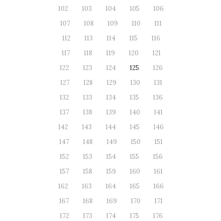
102
103
104
105
106
107
108
109
110
111
112
113
114
115
116
117
118
119
120
121
122
123
124
125
126
127
128
129
130
131
132
133
134
135
136
137
138
139
140
141
142
143
144
145
146
147
148
149
150
151
152
153
154
155
156
157
158
159
160
161
162
163
164
165
166
167
168
169
170
171
172
173
174
175
176