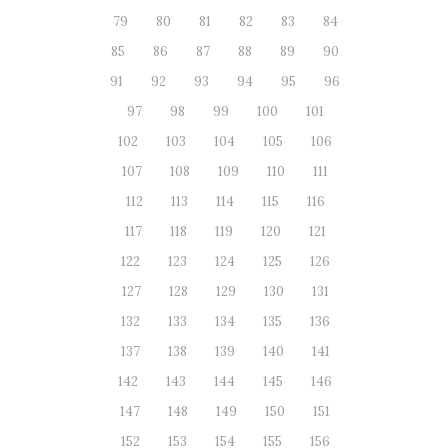
79
80
81
82
83
84
85
86
87
88
89
90
91
92
93
94
95
96
97
98
99
100
101
102
103
104
105
106
107
108
109
110
111
112
113
114
115
116
117
118
119
120
121
122
123
124
125
126
127
128
129
130
131
132
133
134
135
136
137
138
139
140
141
142
143
144
145
146
147
148
149
150
151
152
153
154
155
156