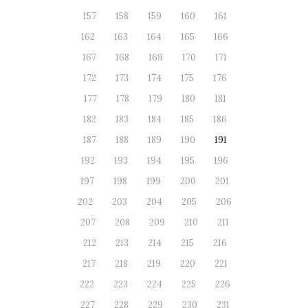
157
158
159
160
161
162
163
164
165
166
167
168
169
170
171
172
173
174
175
176
177
178
179
180
181
182
183
184
185
186
187
188
189
190
191
192
193
194
195
196
197
198
199
200
201
202
203
204
205
206
207
208
209
210
211
212
213
214
215
216
217
218
219
220
221
222
223
224
225
226
227
228
229
230
231