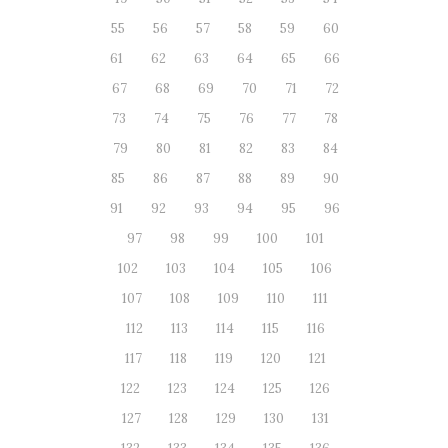
55
56
57
58
59
60
61
62
63
64
65
66
67
68
69
70
71
72
73
74
75
76
77
78
79
80
81
82
83
84
85
86
87
88
89
90
91
92
93
94
95
96
97
98
99
100
101
102
103
104
105
106
107
108
109
110
111
112
113
114
115
116
117
118
119
120
121
122
123
124
125
126
127
128
129
130
131