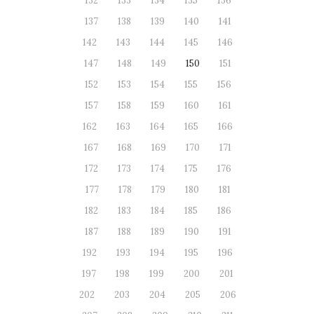
132
133
134
135
136
137
138
139
140
141
142
143
144
145
146
147
148
149
150
151
152
153
154
155
156
157
158
159
160
161
162
163
164
165
166
167
168
169
170
171
172
173
174
175
176
177
178
179
180
181
182
183
184
185
186
187
188
189
190
191
192
193
194
195
196
197
198
199
200
201
202
203
204
205
206