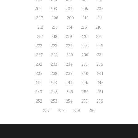
202
203
204
205
206
207
208
209
210
211
212
213
214
215
216
217
218
219
220
221
222
223
224
225
226
227
228
229
230
231
232
233
234
235
236
237
238
239
240
241
242
243
244
245
246
247
248
249
250
251
252
253
254
255
256
257
258
259
260