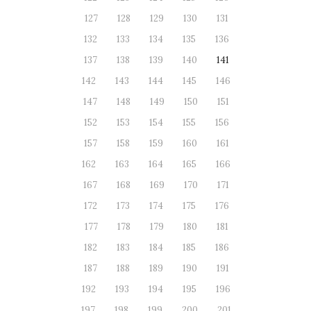
127
128
129
130
131
132
133
134
135
136
137
138
139
140
141
142
143
144
145
146
147
148
149
150
151
152
153
154
155
156
157
158
159
160
161
162
163
164
165
166
167
168
169
170
171
172
173
174
175
176
177
178
179
180
181
182
183
184
185
186
187
188
189
190
191
192
193
194
195
196
197
198
199
200
201