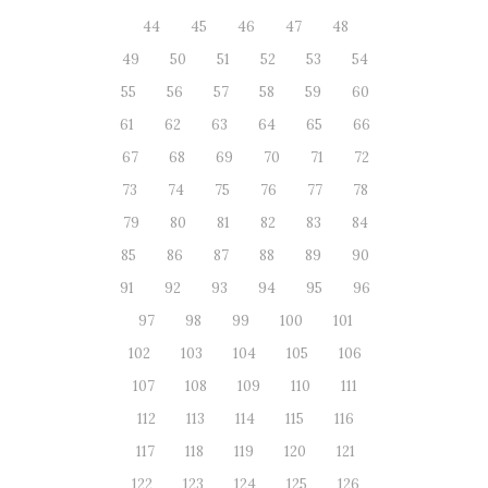
44
45
46
47
48
49
50
51
52
53
54
55
56
57
58
59
60
61
62
63
64
65
66
67
68
69
70
71
72
73
74
75
76
77
78
79
80
81
82
83
84
85
86
87
88
89
90
91
92
93
94
95
96
97
98
99
100
101
102
103
104
105
106
107
108
109
110
111
112
113
114
115
116
117
118
119
120
121
122
123
124
125
126