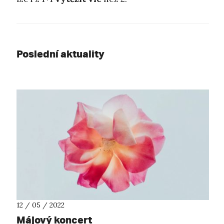
Poslední aktuality
12 / 05 / 2022
Májový koncert