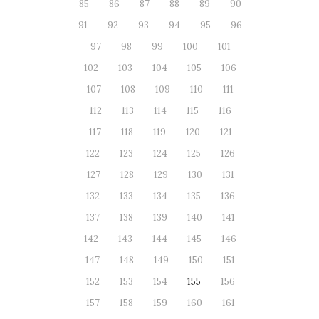
85
86
87
88
89
90
91
92
93
94
95
96
97
98
99
100
101
102
103
104
105
106
107
108
109
110
111
112
113
114
115
116
117
118
119
120
121
122
123
124
125
126
127
128
129
130
131
132
133
134
135
136
137
138
139
140
141
142
143
144
145
146
147
148
149
150
151
152
153
154
155
156
157
158
159
160
161