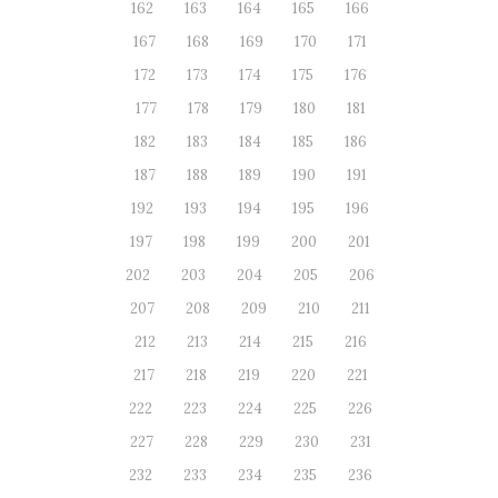
162
163
164
165
166
167
168
169
170
171
172
173
174
175
176
177
178
179
180
181
182
183
184
185
186
187
188
189
190
191
192
193
194
195
196
197
198
199
200
201
202
203
204
205
206
207
208
209
210
211
212
213
214
215
216
217
218
219
220
221
222
223
224
225
226
227
228
229
230
231
232
233
234
235
236