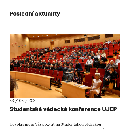
Poslední aktuality
28 / 02 / 2024
Studentská vědecká konference UJEP
Dovolujeme si Vás pozvat na Studentskou vědeckou