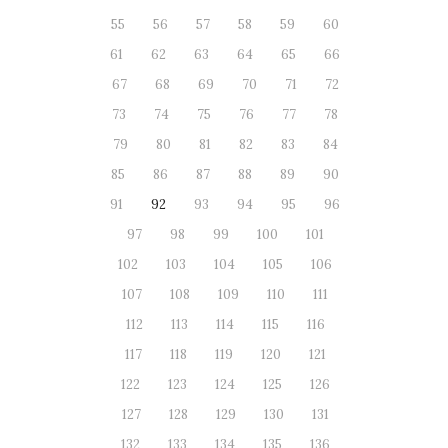
55
56
57
58
59
60
61
62
63
64
65
66
67
68
69
70
71
72
73
74
75
76
77
78
79
80
81
82
83
84
85
86
87
88
89
90
91
92
93
94
95
96
97
98
99
100
101
102
103
104
105
106
107
108
109
110
111
112
113
114
115
116
117
118
119
120
121
122
123
124
125
126
127
128
129
130
131
132
133
134
135
136