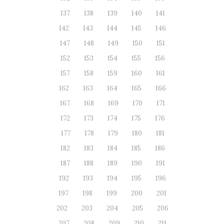
137
138
139
140
141
142
143
144
145
146
147
148
149
150
151
152
153
154
155
156
157
158
159
160
161
162
163
164
165
166
167
168
169
170
171
172
173
174
175
176
177
178
179
180
181
182
183
184
185
186
187
188
189
190
191
192
193
194
195
196
197
198
199
200
201
202
203
204
205
206
207
208
209
210
211