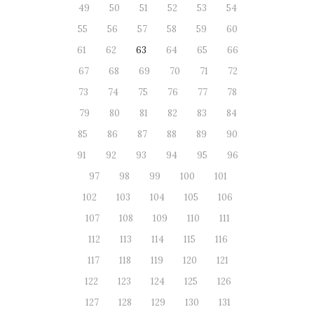
49
50
51
52
53
54
55
56
57
58
59
60
61
62
63
64
65
66
67
68
69
70
71
72
73
74
75
76
77
78
79
80
81
82
83
84
85
86
87
88
89
90
91
92
93
94
95
96
97
98
99
100
101
102
103
104
105
106
107
108
109
110
111
112
113
114
115
116
117
118
119
120
121
122
123
124
125
126
127
128
129
130
131