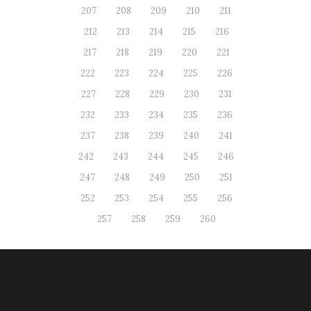
207
208
209
210
211
212
213
214
215
216
217
218
219
220
221
222
223
224
225
226
227
228
229
230
231
232
233
234
235
236
237
238
239
240
241
242
243
244
245
246
247
248
249
250
251
252
253
254
255
256
257
258
259
260