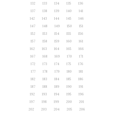
132
133
134
135
136
137
138
139
140
141
142
143
144
145
146
147
148
149
150
151
152
153
154
155
156
157
158
159
160
161
162
163
164
165
166
167
168
169
170
171
172
173
174
175
176
177
178
179
180
181
182
183
184
185
186
187
188
189
190
191
192
193
194
195
196
197
198
199
200
201
202
203
204
205
206