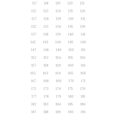
117
118
119
120
121
122
123
124
125
126
127
128
129
130
131
132
133
134
135
136
137
138
139
140
141
142
143
144
145
146
147
148
149
150
151
152
153
154
155
156
157
158
159
160
161
162
163
164
165
166
167
168
169
170
171
172
173
174
175
176
177
178
179
180
181
182
183
184
185
186
187
188
189
190
191