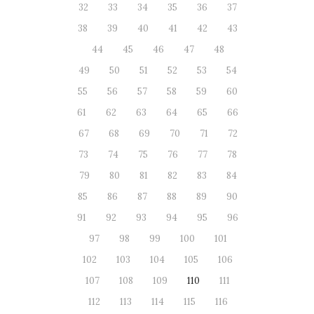
32
33
34
35
36
37
38
39
40
41
42
43
44
45
46
47
48
49
50
51
52
53
54
55
56
57
58
59
60
61
62
63
64
65
66
67
68
69
70
71
72
73
74
75
76
77
78
79
80
81
82
83
84
85
86
87
88
89
90
91
92
93
94
95
96
97
98
99
100
101
102
103
104
105
106
107
108
109
110
111
112
113
114
115
116