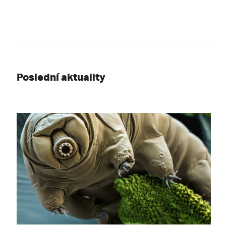
Poslední aktuality