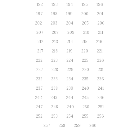
192
193
194
195
196
197
198
199
200
201
202
203
204
205
206
207
208
209
210
211
212
213
214
215
216
217
218
219
220
221
222
223
224
225
226
227
228
229
230
231
232
233
234
235
236
237
238
239
240
241
242
243
244
245
246
247
248
249
250
251
252
253
254
255
256
257
258
259
260