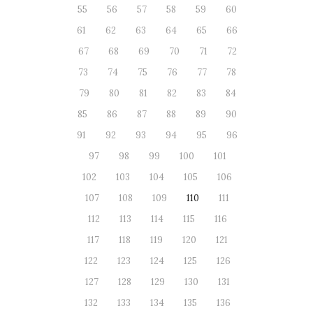
55
56
57
58
59
60
61
62
63
64
65
66
67
68
69
70
71
72
73
74
75
76
77
78
79
80
81
82
83
84
85
86
87
88
89
90
91
92
93
94
95
96
97
98
99
100
101
102
103
104
105
106
107
108
109
110
111
112
113
114
115
116
117
118
119
120
121
122
123
124
125
126
127
128
129
130
131
132
133
134
135
136