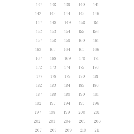
137
138
139
140
141
142
143
144
145
146
147
148
149
150
151
152
153
154
155
156
157
158
159
160
161
162
163
164
165
166
167
168
169
170
171
172
173
174
175
176
177
178
179
180
181
182
183
184
185
186
187
188
189
190
191
192
193
194
195
196
197
198
199
200
201
202
203
204
205
206
207
208
209
210
211