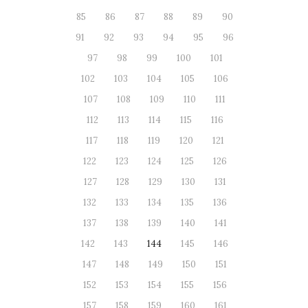
85
86
87
88
89
90
91
92
93
94
95
96
97
98
99
100
101
102
103
104
105
106
107
108
109
110
111
112
113
114
115
116
117
118
119
120
121
122
123
124
125
126
127
128
129
130
131
132
133
134
135
136
137
138
139
140
141
142
143
144
145
146
147
148
149
150
151
152
153
154
155
156
157
158
159
160
161