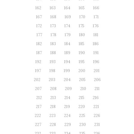
162
163
164
165
166
167
168
169
170
171
172
173
174
175
176
177
178
179
180
181
182
183
184
185
186
187
188
189
190
191
192
193
194
195
196
197
198
199
200
201
202
203
204
205
206
207
208
209
210
211
212
213
214
215
216
217
218
219
220
221
222
223
224
225
226
227
228
229
230
231
232
233
234
235
236