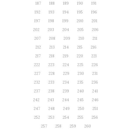
187
188
189
190
191
192
193
194
195
196
197
198
199
200
201
202
203
204
205
206
207
208
209
210
211
212
213
214
215
216
217
218
219
220
221
222
223
224
225
226
227
228
229
230
231
232
233
234
235
236
237
238
239
240
241
242
243
244
245
246
247
248
249
250
251
252
253
254
255
256
257
258
259
260