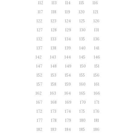
112
113
114
115
116
117
118
119
120
121
122
123
124
125
126
127
128
129
130
131
132
133
134
135
136
137
138
139
140
141
142
143
144
145
146
147
148
149
150
151
152
153
154
155
156
157
158
159
160
161
162
163
164
165
166
167
168
169
170
171
172
173
174
175
176
177
178
179
180
181
182
183
184
185
186