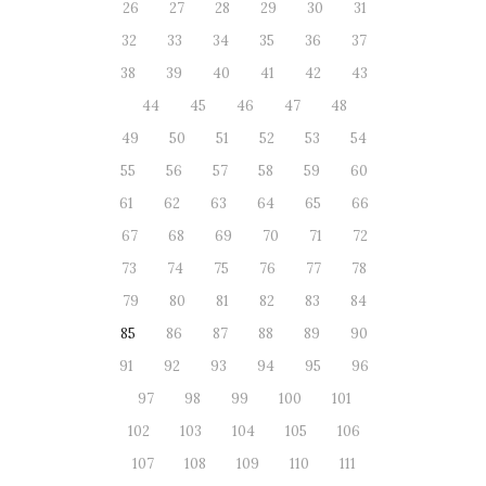
26
27
28
29
30
31
32
33
34
35
36
37
38
39
40
41
42
43
44
45
46
47
48
49
50
51
52
53
54
55
56
57
58
59
60
61
62
63
64
65
66
67
68
69
70
71
72
73
74
75
76
77
78
79
80
81
82
83
84
85
86
87
88
89
90
91
92
93
94
95
96
97
98
99
100
101
102
103
104
105
106
107
108
109
110
111