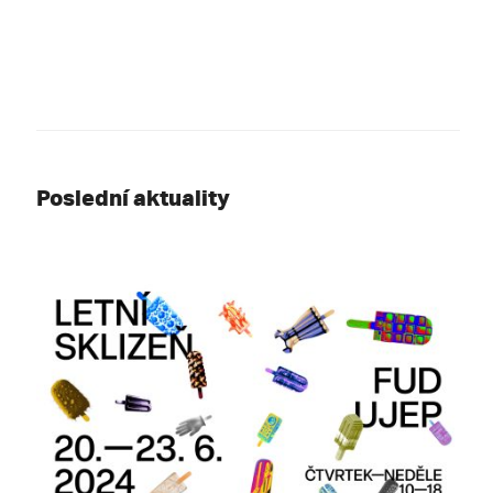
Poslední aktuality