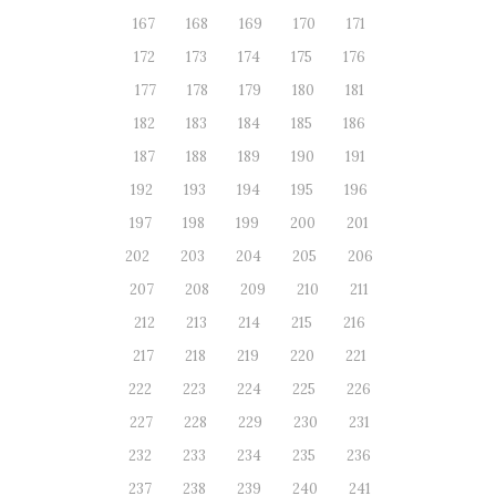
167
168
169
170
171
172
173
174
175
176
177
178
179
180
181
182
183
184
185
186
187
188
189
190
191
192
193
194
195
196
197
198
199
200
201
202
203
204
205
206
207
208
209
210
211
212
213
214
215
216
217
218
219
220
221
222
223
224
225
226
227
228
229
230
231
232
233
234
235
236
237
238
239
240
241