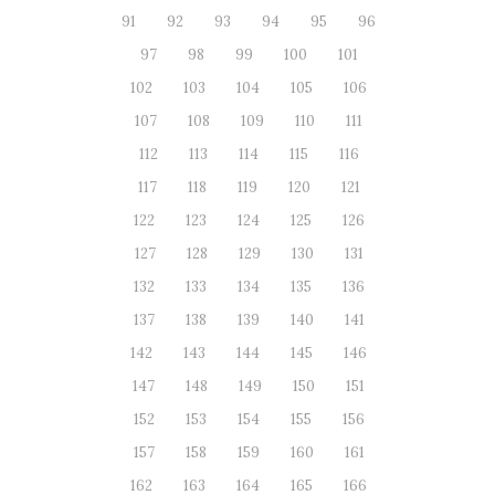
91
92
93
94
95
96
97
98
99
100
101
102
103
104
105
106
107
108
109
110
111
112
113
114
115
116
117
118
119
120
121
122
123
124
125
126
127
128
129
130
131
132
133
134
135
136
137
138
139
140
141
142
143
144
145
146
147
148
149
150
151
152
153
154
155
156
157
158
159
160
161
162
163
164
165
166