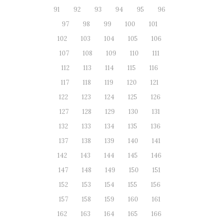
91
92
93
94
95
96
97
98
99
100
101
102
103
104
105
106
107
108
109
110
111
112
113
114
115
116
117
118
119
120
121
122
123
124
125
126
127
128
129
130
131
132
133
134
135
136
137
138
139
140
141
142
143
144
145
146
147
148
149
150
151
152
153
154
155
156
157
158
159
160
161
162
163
164
165
166