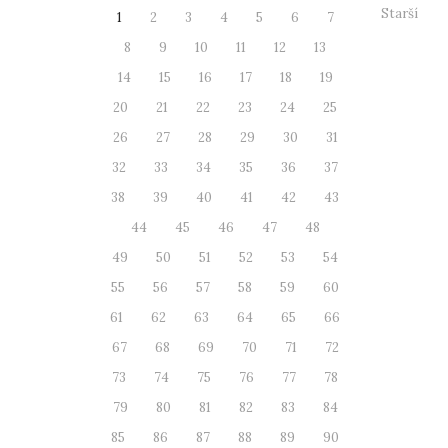
Starší
1
2
3
4
5
6
7
8
9
10
11
12
13
14
15
16
17
18
19
20
21
22
23
24
25
26
27
28
29
30
31
32
33
34
35
36
37
38
39
40
41
42
43
44
45
46
47
48
49
50
51
52
53
54
55
56
57
58
59
60
61
62
63
64
65
66
67
68
69
70
71
72
73
74
75
76
77
78
79
80
81
82
83
84
85
86
87
88
89
90