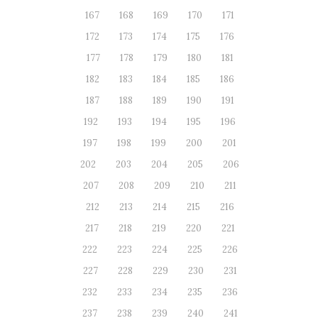
167
168
169
170
171
172
173
174
175
176
177
178
179
180
181
182
183
184
185
186
187
188
189
190
191
192
193
194
195
196
197
198
199
200
201
202
203
204
205
206
207
208
209
210
211
212
213
214
215
216
217
218
219
220
221
222
223
224
225
226
227
228
229
230
231
232
233
234
235
236
237
238
239
240
241