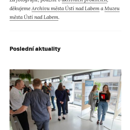
děkujeme
Archivu města Ústí nad Labem
a
Muzeu
města Ústí nad Labem
.
Poslední aktuality