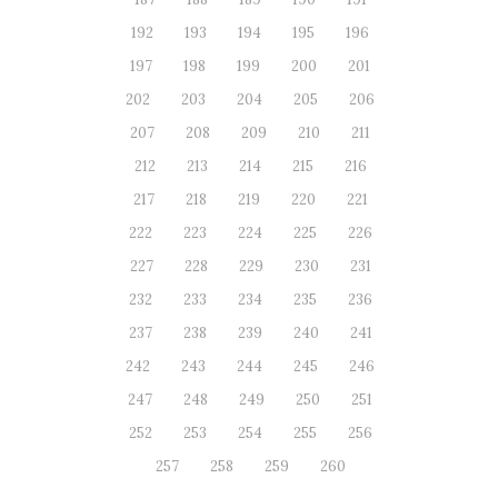
192
193
194
195
196
197
198
199
200
201
202
203
204
205
206
207
208
209
210
211
212
213
214
215
216
217
218
219
220
221
222
223
224
225
226
227
228
229
230
231
232
233
234
235
236
237
238
239
240
241
242
243
244
245
246
247
248
249
250
251
252
253
254
255
256
257
258
259
260