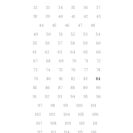
32
33
34
35
36
37
38
39
40
41
42
43
44
45
46
47
48
49
50
51
52
53
54
55
56
57
58
59
60
61
62
63
64
65
66
67
68
69
70
71
72
73
74
75
76
77
78
79
80
81
82
83
84
85
86
87
88
89
90
91
92
93
94
95
96
97
98
99
100
101
102
103
104
105
106
107
108
109
110
111
112
113
114
115
116