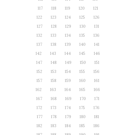
117
118
119
120
121
122
123
124
125
126
127
128
129
130
131
132
133
134
135
136
137
138
139
140
141
142
143
144
145
146
147
148
149
150
151
152
153
154
155
156
157
158
159
160
161
162
163
164
165
166
167
168
169
170
171
172
173
174
175
176
177
178
179
180
181
182
183
184
185
186
187
188
189
190
191