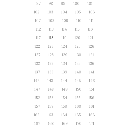
97
98
99
100
101
102
103
104
105
106
107
108
109
110
111
112
113
114
115
116
117
118
119
120
121
122
123
124
125
126
127
128
129
130
131
132
133
134
135
136
137
138
139
140
141
142
143
144
145
146
147
148
149
150
151
152
153
154
155
156
157
158
159
160
161
162
163
164
165
166
167
168
169
170
171