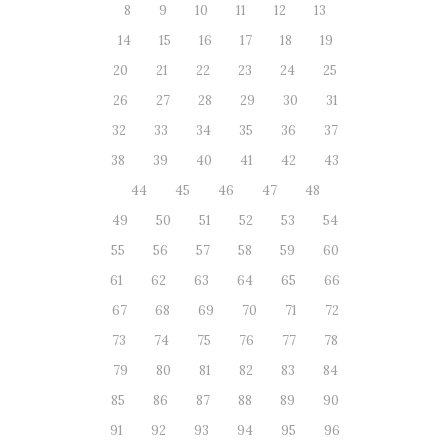
8
9
10
11
12
13
14
15
16
17
18
19
20
21
22
23
24
25
26
27
28
29
30
31
32
33
34
35
36
37
38
39
40
41
42
43
44
45
46
47
48
49
50
51
52
53
54
55
56
57
58
59
60
61
62
63
64
65
66
67
68
69
70
71
72
73
74
75
76
77
78
79
80
81
82
83
84
85
86
87
88
89
90
91
92
93
94
95
96