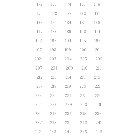
172
173
174
175
176
177
178
179
180
181
182
183
184
185
186
187
188
189
190
191
192
193
194
195
196
197
198
199
200
201
202
203
204
205
206
207
208
209
210
211
212
213
214
215
216
217
218
219
220
221
222
223
224
225
226
227
228
229
230
231
232
233
234
235
236
237
238
239
240
241
242
243
244
245
246