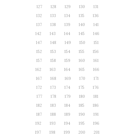
127
128
129
130
131
132
133
134
135
136
137
138
139
140
141
142
143
144
145
146
147
148
149
150
151
152
153
154
155
156
157
158
159
160
161
162
163
164
165
166
167
168
169
170
171
172
173
174
175
176
177
178
179
180
181
182
183
184
185
186
187
188
189
190
191
192
193
194
195
196
197
198
199
200
201