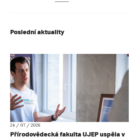
Poslední aktuality
24 / 07 / 2026
Přírodovědecká fakulta UJEP uspěla v