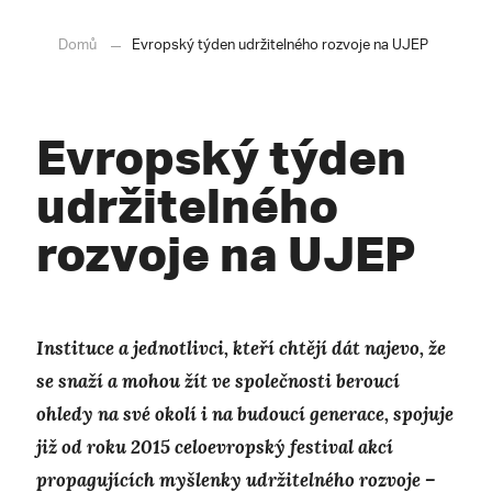
Domů
Evropský týden udržitelného rozvoje na UJEP
Evropský týden
udržitelného
rozvoje na UJEP
Instituce a jednotlivci, kteří chtějí dát najevo, že
se snaží a mohou žít ve společnosti beroucí
ohledy na své okolí i na budoucí generace, spojuje
již od roku 2015 celoevropský festival akcí
propagujících myšlenky udržitelného rozvoje –