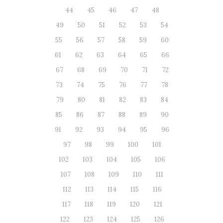
44
45
46
47
48
49
50
51
52
53
54
55
56
57
58
59
60
61
62
63
64
65
66
67
68
69
70
71
72
73
74
75
76
77
78
79
80
81
82
83
84
85
86
87
88
89
90
91
92
93
94
95
96
97
98
99
100
101
102
103
104
105
106
107
108
109
110
111
112
113
114
115
116
117
118
119
120
121
122
123
124
125
126