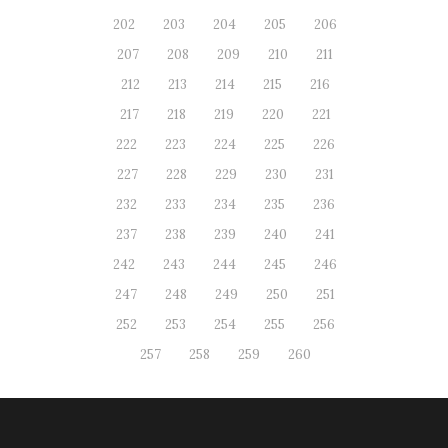
202
203
204
205
206
207
208
209
210
211
212
213
214
215
216
217
218
219
220
221
222
223
224
225
226
227
228
229
230
231
232
233
234
235
236
237
238
239
240
241
242
243
244
245
246
247
248
249
250
251
252
253
254
255
256
257
258
259
260