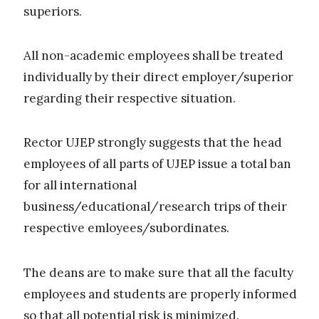
superiors.
All non-academic employees shall be treated
individually by their direct employer/superior
regarding their respective situation.
Rector UJEP strongly suggests that the head
employees of all parts of UJEP issue a total ban
for all international
business/educational/research trips of their
respective emloyees/subordinates.
The deans are to make sure that all the faculty
employees and students are properly informed
so that all potential risk is minimized.