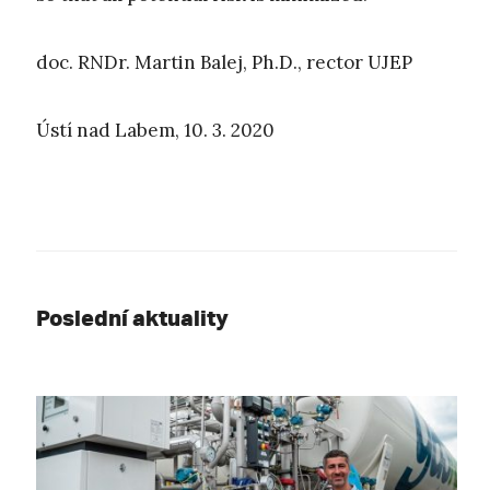
doc. RNDr. Martin Balej, Ph.D., rector UJEP
Ústí nad Labem, 10. 3. 2020
Poslední aktuality