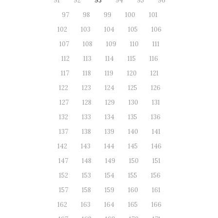
91
92
93
94
95
96
97
98
99
100
101
102
103
104
105
106
107
108
109
110
111
112
113
114
115
116
117
118
119
120
121
122
123
124
125
126
127
128
129
130
131
132
133
134
135
136
137
138
139
140
141
142
143
144
145
146
147
148
149
150
151
152
153
154
155
156
157
158
159
160
161
162
163
164
165
166