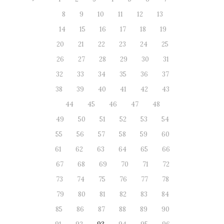
8
9
10
11
12
13
14
15
16
17
18
19
20
21
22
23
24
25
26
27
28
29
30
31
32
33
34
35
36
37
38
39
40
41
42
43
44
45
46
47
48
49
50
51
52
53
54
55
56
57
58
59
60
61
62
63
64
65
66
67
68
69
70
71
72
73
74
75
76
77
78
79
80
81
82
83
84
85
86
87
88
89
90