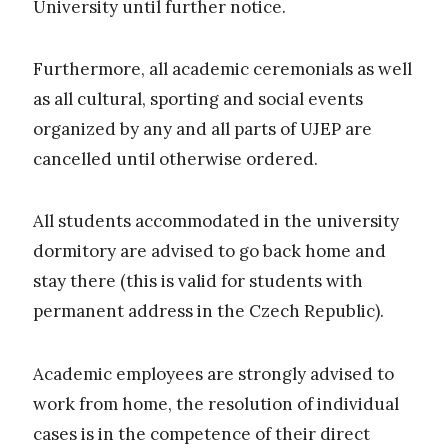
University until further notice.
Furthermore, all academic ceremonials as well
as all cultural, sporting and social events
organized by any and all parts of UJEP are
cancelled until otherwise ordered.
All students accommodated in the university
dormitory are advised to go back home and
stay there (this is valid for students with
permanent address in the Czech Republic).
Academic employees are strongly advised to
work from home, the resolution of individual
cases is in the competence of their direct