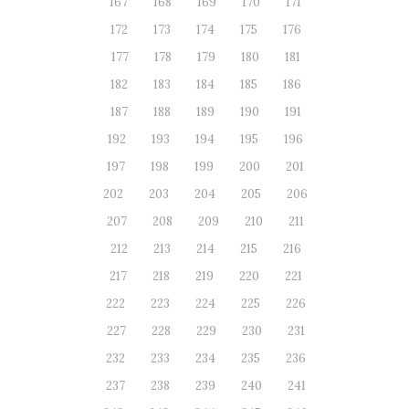
167
168
169
170
171
172
173
174
175
176
177
178
179
180
181
182
183
184
185
186
187
188
189
190
191
192
193
194
195
196
197
198
199
200
201
202
203
204
205
206
207
208
209
210
211
212
213
214
215
216
217
218
219
220
221
222
223
224
225
226
227
228
229
230
231
232
233
234
235
236
237
238
239
240
241