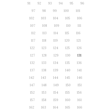
91
92
93
94
95
96
97
98
99
100
101
102
103
104
105
106
107
108
109
110
111
112
113
114
115
116
117
118
119
120
121
122
123
124
125
126
127
128
129
130
131
132
133
134
135
136
137
138
139
140
141
142
143
144
145
146
147
148
149
150
151
152
153
154
155
156
157
158
159
160
161
162
163
164
165
166