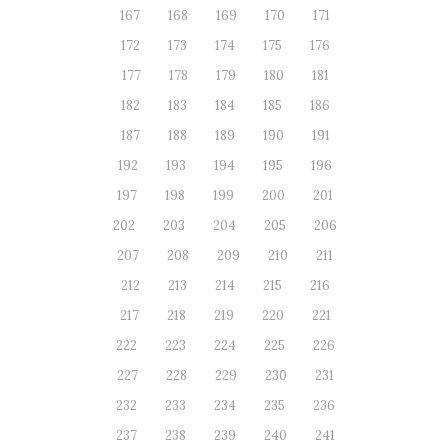
167
168
169
170
171
172
173
174
175
176
177
178
179
180
181
182
183
184
185
186
187
188
189
190
191
192
193
194
195
196
197
198
199
200
201
202
203
204
205
206
207
208
209
210
211
212
213
214
215
216
217
218
219
220
221
222
223
224
225
226
227
228
229
230
231
232
233
234
235
236
237
238
239
240
241