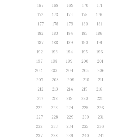
167
168
169
170
171
172
173
174
175
176
177
178
179
180
181
182
183
184
185
186
187
188
189
190
191
192
193
194
195
196
197
198
199
200
201
202
203
204
205
206
207
208
209
210
211
212
213
214
215
216
217
218
219
220
221
222
223
224
225
226
227
228
229
230
231
232
233
234
235
236
237
238
239
240
241