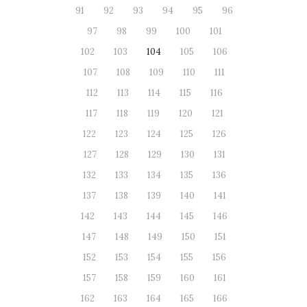
91
92
93
94
95
96
97
98
99
100
101
102
103
104
105
106
107
108
109
110
111
112
113
114
115
116
117
118
119
120
121
122
123
124
125
126
127
128
129
130
131
132
133
134
135
136
137
138
139
140
141
142
143
144
145
146
147
148
149
150
151
152
153
154
155
156
157
158
159
160
161
162
163
164
165
166