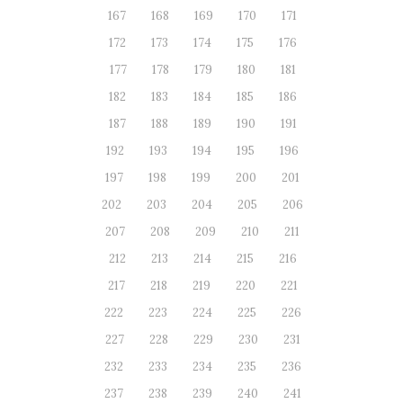
167
168
169
170
171
172
173
174
175
176
177
178
179
180
181
182
183
184
185
186
187
188
189
190
191
192
193
194
195
196
197
198
199
200
201
202
203
204
205
206
207
208
209
210
211
212
213
214
215
216
217
218
219
220
221
222
223
224
225
226
227
228
229
230
231
232
233
234
235
236
237
238
239
240
241