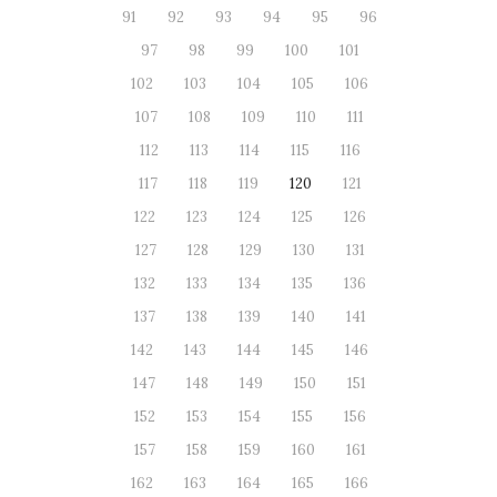
91
92
93
94
95
96
97
98
99
100
101
102
103
104
105
106
107
108
109
110
111
112
113
114
115
116
117
118
119
120
121
122
123
124
125
126
127
128
129
130
131
132
133
134
135
136
137
138
139
140
141
142
143
144
145
146
147
148
149
150
151
152
153
154
155
156
157
158
159
160
161
162
163
164
165
166