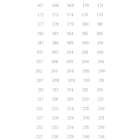
167
168
169
170
171
172
173
174
175
176
177
178
179
180
181
182
183
184
185
186
187
188
189
190
191
192
193
194
195
196
197
198
199
200
201
202
203
204
205
206
207
208
209
210
211
212
213
214
215
216
217
218
219
220
221
222
223
224
225
226
227
228
229
230
231
232
233
234
235
236
237
238
239
240
241