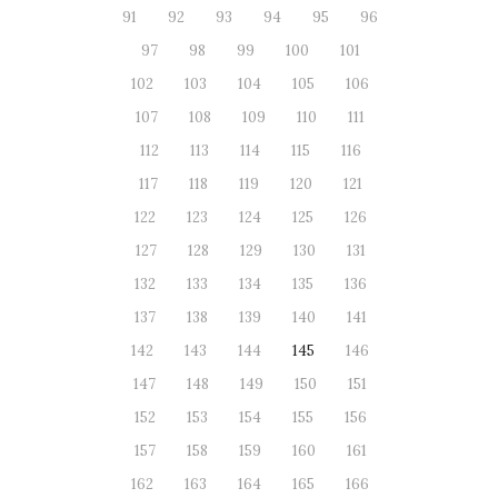
91
92
93
94
95
96
97
98
99
100
101
102
103
104
105
106
107
108
109
110
111
112
113
114
115
116
117
118
119
120
121
122
123
124
125
126
127
128
129
130
131
132
133
134
135
136
137
138
139
140
141
142
143
144
145
146
147
148
149
150
151
152
153
154
155
156
157
158
159
160
161
162
163
164
165
166