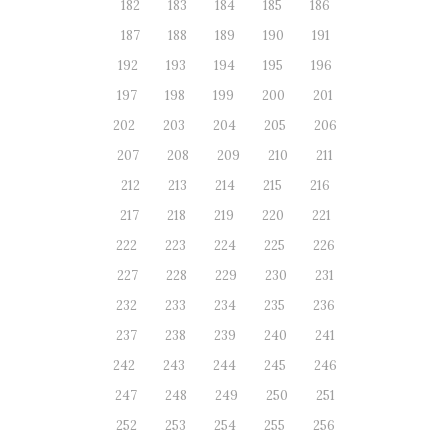
182
183
184
185
186
187
188
189
190
191
192
193
194
195
196
197
198
199
200
201
202
203
204
205
206
207
208
209
210
211
212
213
214
215
216
217
218
219
220
221
222
223
224
225
226
227
228
229
230
231
232
233
234
235
236
237
238
239
240
241
242
243
244
245
246
247
248
249
250
251
252
253
254
255
256