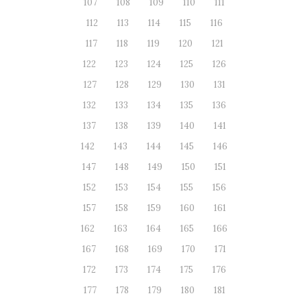
107
108
109
110
111
112
113
114
115
116
117
118
119
120
121
122
123
124
125
126
127
128
129
130
131
132
133
134
135
136
137
138
139
140
141
142
143
144
145
146
147
148
149
150
151
152
153
154
155
156
157
158
159
160
161
162
163
164
165
166
167
168
169
170
171
172
173
174
175
176
177
178
179
180
181