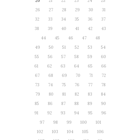
20
21
22
23
24
25
26
27
28
29
30
31
32
33
34
35
36
37
38
39
40
41
42
43
44
45
46
47
48
49
50
51
52
53
54
55
56
57
58
59
60
61
62
63
64
65
66
67
68
69
70
71
72
73
74
75
76
77
78
79
80
81
82
83
84
85
86
87
88
89
90
91
92
93
94
95
96
97
98
99
100
101
102
103
104
105
106