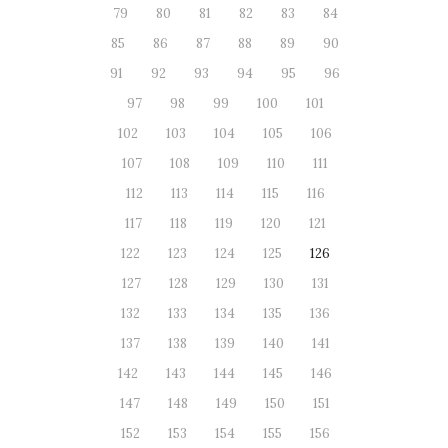
79
80
81
82
83
84
85
86
87
88
89
90
91
92
93
94
95
96
97
98
99
100
101
102
103
104
105
106
107
108
109
110
111
112
113
114
115
116
117
118
119
120
121
122
123
124
125
126
127
128
129
130
131
132
133
134
135
136
137
138
139
140
141
142
143
144
145
146
147
148
149
150
151
152
153
154
155
156