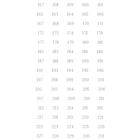
157
158
159
160
161
162
163
164
165
166
167
168
169
170
171
172
173
174
175
176
177
178
179
180
181
182
183
184
185
186
187
188
189
190
191
192
193
194
195
196
197
198
199
200
201
202
203
204
205
206
207
208
209
210
211
212
213
214
215
216
217
218
219
220
221
222
223
224
225
226
227
228
229
230
231