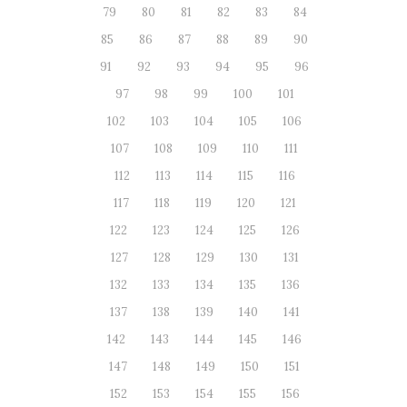
79
80
81
82
83
84
85
86
87
88
89
90
91
92
93
94
95
96
97
98
99
100
101
102
103
104
105
106
107
108
109
110
111
112
113
114
115
116
117
118
119
120
121
122
123
124
125
126
127
128
129
130
131
132
133
134
135
136
137
138
139
140
141
142
143
144
145
146
147
148
149
150
151
152
153
154
155
156