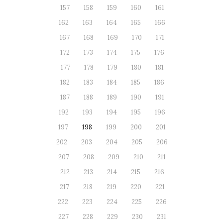
157
158
159
160
161
162
163
164
165
166
167
168
169
170
171
172
173
174
175
176
177
178
179
180
181
182
183
184
185
186
187
188
189
190
191
192
193
194
195
196
197
198
199
200
201
202
203
204
205
206
207
208
209
210
211
212
213
214
215
216
217
218
219
220
221
222
223
224
225
226
227
228
229
230
231