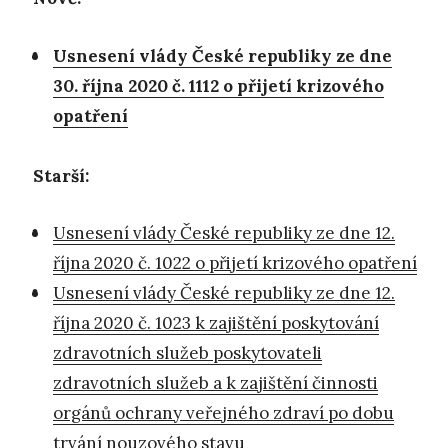
Usnesení vlády České republiky ze dne
30. října 2020 č. 1112 o přijetí krizového
opatření
Starší:
Usnesení vlády České republiky ze dne 12.
října 2020 č. 1022 o přijetí krizového opatření
Usnesení vlády České republiky ze dne 12.
října 2020 č. 1023 k zajištění poskytování
zdravotních služeb poskytovateli
zdravotních služeb a k zajištění činnosti
orgánů ochrany veřejného zdraví po dobu
trvání nouzového stavu