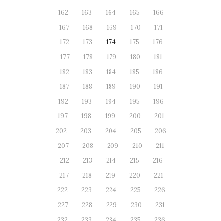
162
163
164
165
166
167
168
169
170
171
172
173
174
175
176
177
178
179
180
181
182
183
184
185
186
187
188
189
190
191
192
193
194
195
196
197
198
199
200
201
202
203
204
205
206
207
208
209
210
211
212
213
214
215
216
217
218
219
220
221
222
223
224
225
226
227
228
229
230
231
232
233
234
235
236