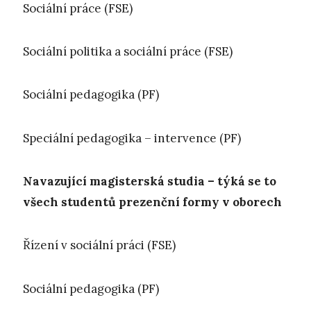
Sociální práce (FSE)
Sociální politika a sociální práce (FSE)
Sociální pedagogika (PF)
Speciální pedagogika – intervence (PF)
Navazující magisterská studia – týká se to
všech studentů prezenční formy v oborech
Řízení v sociální práci (FSE)
Sociální pedagogika (PF)