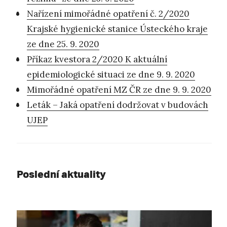
Nařízení mimořádné opatření č. 2/2020
Krajské hygienické stanice Ústeckého kraje
ze dne 25. 9. 2020
Příkaz kvestora 2/2020 K aktuální
epidemiologické situaci ze dne 9. 9. 2020
Mimořádné opatření MZ ČR ze dne 9. 9. 2020
Leták – Jaká opatření dodržovat v budovách
UJEP
Poslední aktuality