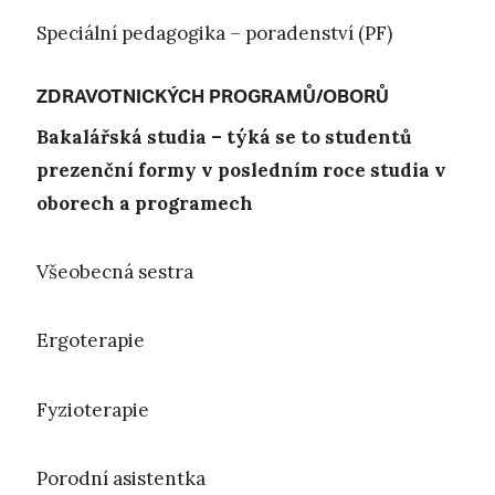
Speciální pedagogika – poradenství (PF)
ZDRAVOTNICKÝCH PROGRAMŮ/OBORŮ
Bakalářská studia – týká se to studentů
prezenční formy v posledním roce studia v
oborech a programech
Všeobecná sestra
Ergoterapie
Fyzioterapie
Porodní asistentka