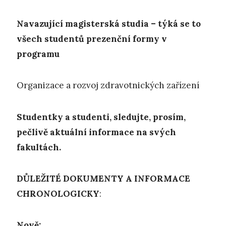
Navazující magisterská studia – týká se to
všech studentů prezenční formy v
programu
Organizace a rozvoj zdravotnických zařízení
Studentky a studenti, sledujte, prosím,
pečlivě aktuální informace na svých
fakultách.
DŮLEŽITÉ DOKUMENTY A INFORMACE
CHRONOLOGICKY
:
Nově: