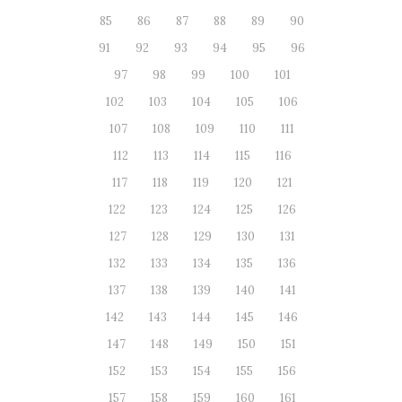
85
86
87
88
89
90
91
92
93
94
95
96
97
98
99
100
101
102
103
104
105
106
107
108
109
110
111
112
113
114
115
116
117
118
119
120
121
122
123
124
125
126
127
128
129
130
131
132
133
134
135
136
137
138
139
140
141
142
143
144
145
146
147
148
149
150
151
152
153
154
155
156
157
158
159
160
161