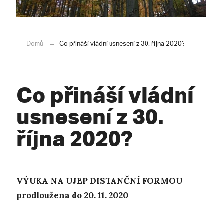
Domů
Co přináší vládní usnesení z 30. října 2020?
Co přináší vládní
usnesení z 30.
října 2020?
VÝUKA NA UJEP DISTANČNÍ FORMOU
prodloužena do 20. 11. 2020