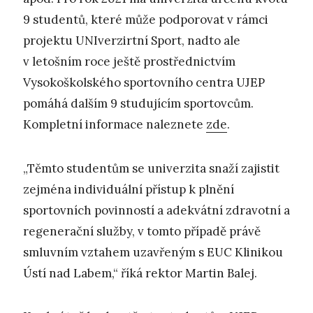
9 studentů, které může podporovat v rámci
projektu UNIverzirtní Sport, nadto ale
v letošním roce ještě prostřednictvím
Vysokoškolského sportovního centra UJEP
pomáhá dalším 9 studujícím sportovcům.
Kompletní informace naleznete
zde
.
„Těmto studentům se univerzita snaží zajistit
zejména individuální přístup k plnění
sportovních povinností a adekvátní zdravotní a
regenerační služby, v tomto případě právě
smluvním vztahem uzavřeným s EUC Klinikou
Ústí nad Labem,“ říká rektor Martin Balej.