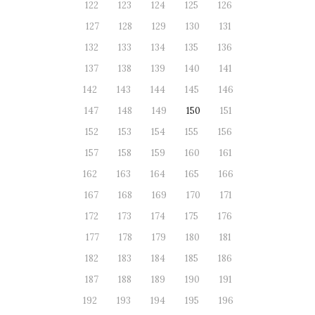
122
123
124
125
126
127
128
129
130
131
132
133
134
135
136
137
138
139
140
141
142
143
144
145
146
147
148
149
150
151
152
153
154
155
156
157
158
159
160
161
162
163
164
165
166
167
168
169
170
171
172
173
174
175
176
177
178
179
180
181
182
183
184
185
186
187
188
189
190
191
192
193
194
195
196