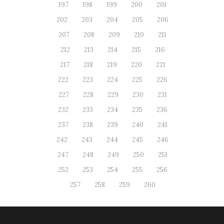
197
198
199
200
201
202
203
204
205
206
207
208
209
210
211
212
213
214
215
216
217
218
219
220
221
222
223
224
225
226
227
228
229
230
231
232
233
234
235
236
237
238
239
240
241
242
243
244
245
246
247
248
249
250
251
252
253
254
255
256
257
258
259
260