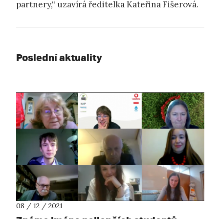
partnery,“ uzavírá ředitelka Kateřina Fišerová.
Poslední aktuality
08 / 12 / 2021