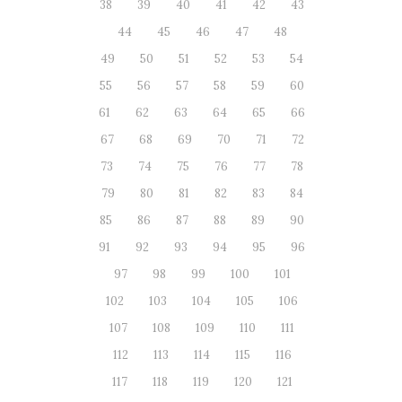
38
39
40
41
42
43
44
45
46
47
48
49
50
51
52
53
54
55
56
57
58
59
60
61
62
63
64
65
66
67
68
69
70
71
72
73
74
75
76
77
78
79
80
81
82
83
84
85
86
87
88
89
90
91
92
93
94
95
96
97
98
99
100
101
102
103
104
105
106
107
108
109
110
111
112
113
114
115
116
117
118
119
120
121