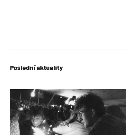
Poslední aktuality