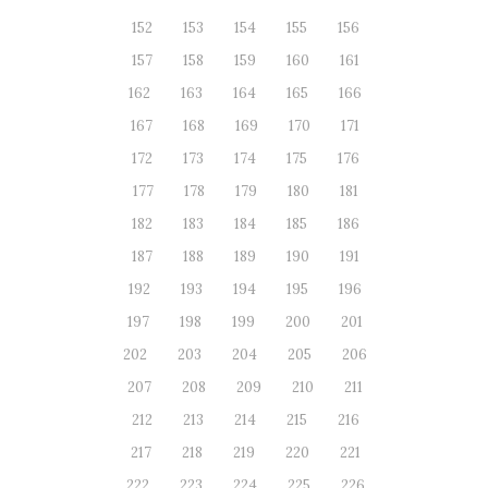
152
153
154
155
156
157
158
159
160
161
162
163
164
165
166
167
168
169
170
171
172
173
174
175
176
177
178
179
180
181
182
183
184
185
186
187
188
189
190
191
192
193
194
195
196
197
198
199
200
201
202
203
204
205
206
207
208
209
210
211
212
213
214
215
216
217
218
219
220
221
222
223
224
225
226