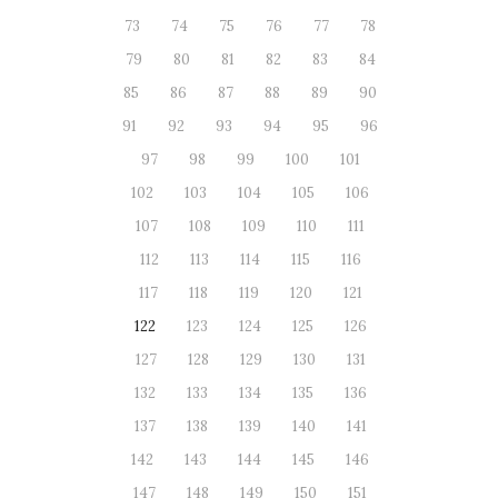
73
74
75
76
77
78
79
80
81
82
83
84
85
86
87
88
89
90
91
92
93
94
95
96
97
98
99
100
101
102
103
104
105
106
107
108
109
110
111
112
113
114
115
116
117
118
119
120
121
122
123
124
125
126
127
128
129
130
131
132
133
134
135
136
137
138
139
140
141
142
143
144
145
146
147
148
149
150
151